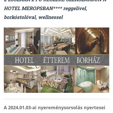
HOTEL MEROPSBAN**** reggelivel,
borkóstolóval, wellnessel
A 2024.01.03-ai nyereménysorsolás nyertesei