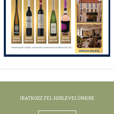
IRATKOZZ FEL HÍRLEVELÜNKRE