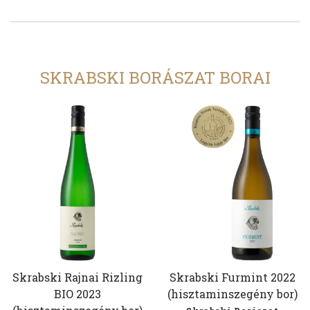
SKRABSKI BORÁSZAT BORAI
Skrabski Rajnai Rizling
Skrabski Furmint 2022
BIO 2023
(hisztaminszegény bor)