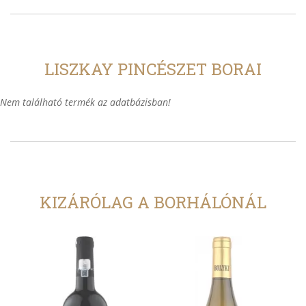
LISZKAY PINCÉSZET BORAI
Nem található termék az adatbázisban!
KIZÁRÓLAG A BORHÁLÓNÁL