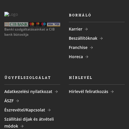
BORHÁLÓ
Karrier
Banki szolgáltatásainkat a CIB
bank biztosítja
Beszállítóknak
Franchise
Horeca
ÜGYFÉLSZOLGÁLAT
HÍRLEVÉL
Adatkezelési nyilatkozat
Hírlevél feliratkozás
ÁSZF
Észrevétel/Kapcsolat
Szállítási díjak és átvételi
módok