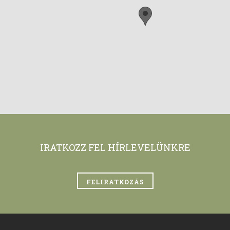
IRATKOZZ FEL HÍRLEVELÜNKRE
FELIRATKOZÁS