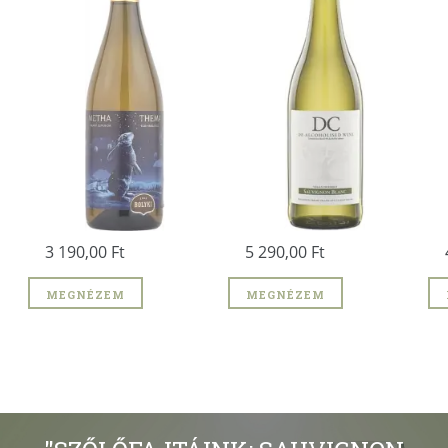
3 190,00 Ft
5 290,00 Ft
MEGNÉZEM
MEGNÉZEM